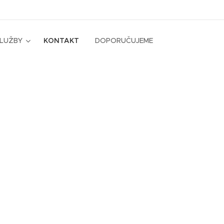
SLUŽBY
KONTAKT
DOPORUČUJEME